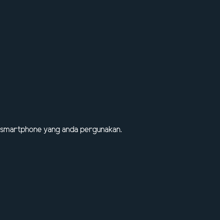
OS smartphone yang anda pergunakan.