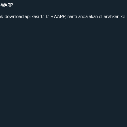
1 +WARP
nk download aplikasi 1.1.1.1 +WARP, nanti anda akan di arahkan k