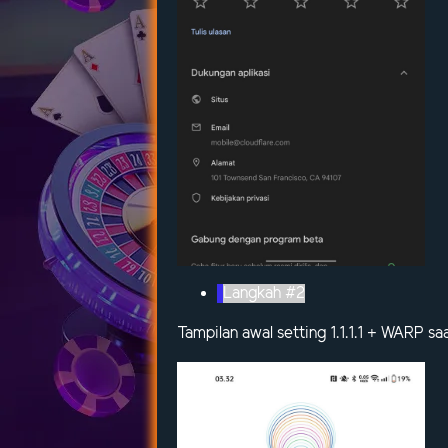
Langkah #2
Tampilan awal setting 1.1.1.1 + WARP sa