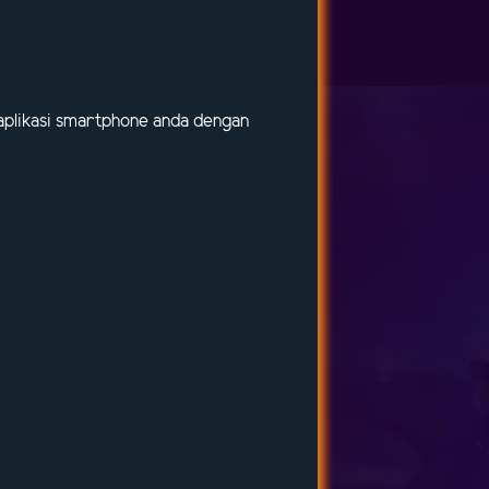
u aplikasi smartphone anda dengan