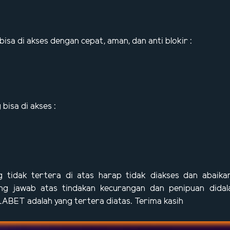
isa di akses dengan cepat, aman, dan anti blokir :
 bisa di akses :
ng tidak tertera di atas harap tidak diakses dan abaik
g jawab atas tindakan kecurangan dan penipuan didal
ALABET adalah yang tertera diatas. Terima kasih