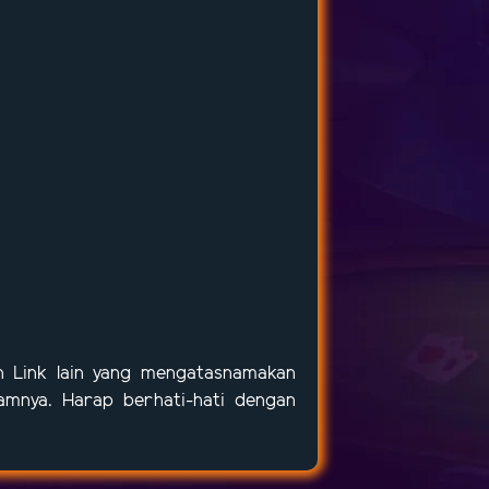
an Link lain yang mengatasnamakan
amnya. Harap berhati-hati dengan